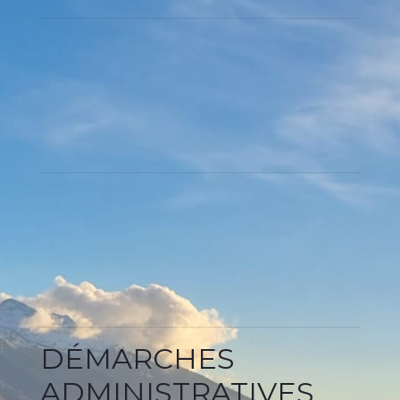
DÉMARCHES
ADMINISTRATIVES