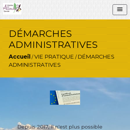
menu
DÉMARCHES
ADMINISTRATIVES
Accueil
VIE PRATIQUE
DÉMARCHES
/
/
ADMINISTRATIVES
Depuis 2017, Il n'est plus possible