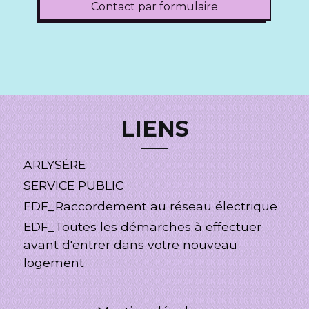
Contact par formulaire
LIENS
ARLYSÈRE
SERVICE PUBLIC
EDF_Raccordement au réseau électrique
EDF_Toutes les démarches à effectuer
avant d'entrer dans votre nouveau
logement