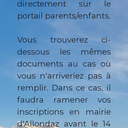
directement sur le
portail parents/enfants.
Vous trouverez ci-
dessous les mêmes
documents au cas où
vous n'arriveriez pas à
remplir. Dans ce cas, il
faudra ramener vos
inscriptions en mairie
d'Allondaz avant le 14