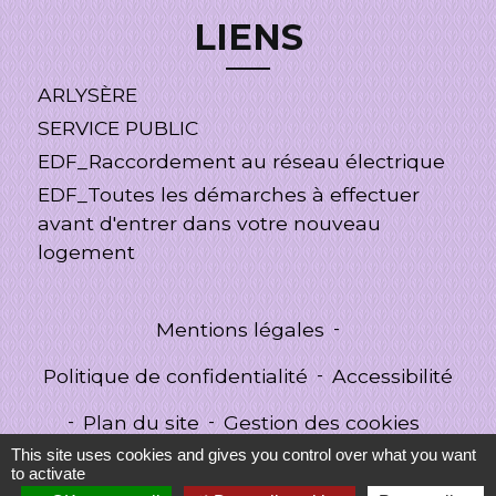
LIENS
ARLYSÈRE
SERVICE PUBLIC
EDF_Raccordement au réseau électrique
EDF_Toutes les démarches à effectuer
avant d'entrer dans votre nouveau
logement
Mentions légales
-
Politique de confidentialité
-
Accessibilité
-
Plan du site
-
Gestion des cookies
This site uses cookies and gives you control over what you want
to activate