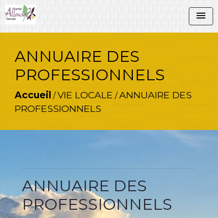
menu
ANNUAIRE DES
PROFESSIONNELS
Accueil
VIE LOCALE
ANNUAIRE DES
/
/
PROFESSIONNELS
ANNUAIRE DES
PROFESSIONNELS