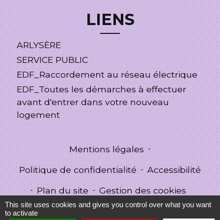
LIENS
ARLYSÈRE
SERVICE PUBLIC
EDF_Raccordement au réseau électrique
EDF_Toutes les démarches à effectuer
avant d'entrer dans votre nouveau
logement
Mentions légales
-
Politique de confidentialité
-
Accessibilité
-
Plan du site
-
Gestion des cookies
This site uses cookies and gives you control over what you want
to activate